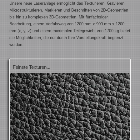
Unsere neue Laseranlage ermöglicht das Texturieren, Gravieren,
Mikrostrukturieren, Markieren und Beschriften von 2D-Geometrien
bis hin zu komplexen 3D-Geometrien. Mit fünfachsiger
Bearbeitung, einem Verfahrweg von 1200 mm x 900 mm x 1200
mm (x, y, z) und einem maximalen Teilegewicht von 1700 kg bietet
sie Möglichkeiten, die nur durch Ihre Vorstellungskraft begrenzt
werden.
Feinste Texturen...