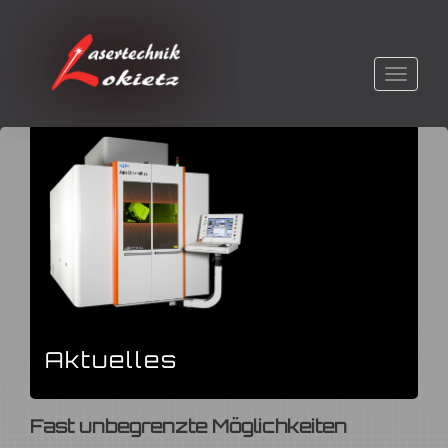
Navigati
Aktuelles
Fast unbegrenzte Möglichkeiten