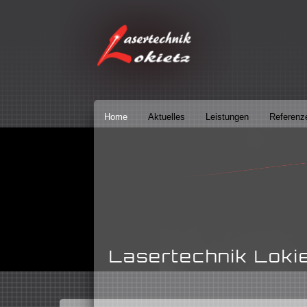
Home
Aktuelles
Leistungen
Referenz
Lasertechnik Loki