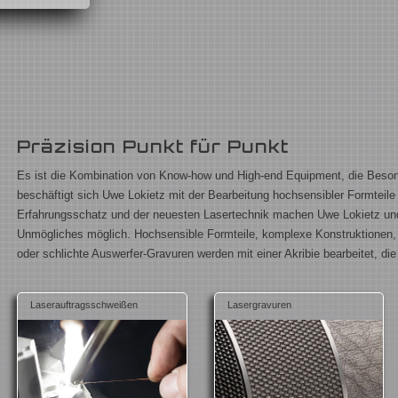
Präzision Punkt für Punkt
Es ist die Kombination von Know-how und High-end Equipment, die Beson
beschäftigt sich Uwe Lokietz mit der Bearbeitung hochsensibler Formteile
Erfahrungsschatz und der neuesten Lasertechnik machen Uwe Lokietz un
Unmögliches möglich. Hochsensible Formteile, komplexe Konstruktionen,
oder schlichte Auswerfer-Gravuren werden mit einer Akribie bearbeitet, die
Laserauftragsschweißen
Lasergravuren