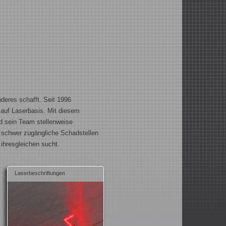
deres schafft. Seit 1996
 auf Laserbasis. Mit diesem
d sein Team stellenweise
 schwer zugängliche Schadstellen
 ihresgleichen sucht.
Laserbeschriftungen